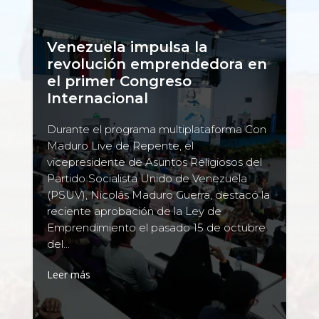
Venezuela impulsa la
revolución emprendedora en
el primer Congreso
Internacional
Durante el programa multiplataforma Con
Maduro Live de Repente, el
vicepresidente de Asuntos Religiosos del
Partido Socialista Unido de Venezuela
(PSUV), Nicolás Maduro Guerra, destacó la
reciente aprobación de la Ley de
Emprendimiento el pasado 15 de octubre
del...
Leer más