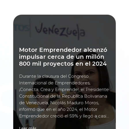
Motor Emprendedor alcanzó
impulsar cerca de un millón
800 mil proyectos en el 2024
Durante la clausura del Congreso
Internacional de Emprendedores,
¡Conecta, Crea y Emprende!, el Presidente
Constitucional de la República Bolivariana
de Venezuela, Nicolás Maduro Moros,
informó que en el año 2024, el Motor
Emprendedor creció el 59% y llegó a casi...
Leer más