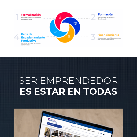
SER EMPRENDEDOR
ES ESTAR EN TODAS