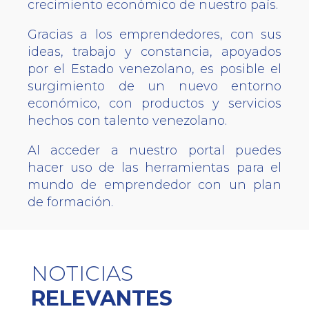
crecimiento económico de nuestro país.
Gracias a los emprendedores, con sus
ideas, trabajo y constancia, apoyados
por el Estado venezolano, es posible el
surgimiento de un nuevo entorno
económico, con productos y servicios
hechos con talento venezolano.
Al acceder a nuestro portal puedes
hacer uso de las herramientas para el
mundo de emprendedor con un plan
de formación.
NOTICIAS
RELEVANTES