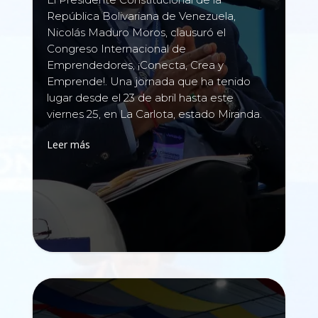
República Bolivariana de Venezuela,
Nicolás Maduro Moros, clausuró el
Congreso Internacional de
Emprendedores, ¡Conecta, Crea y
Emprende!. Una jornada que ha tenido
lugar desde el 23 de abril hasta este
viernes 25, en La Carlota, estado Miranda.
Leer más