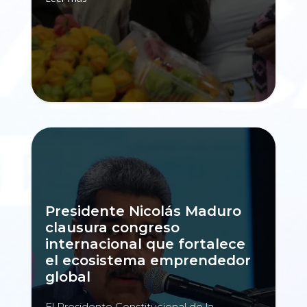
Presidente Nicolás Maduro
clausura congreso
internacional que fortalece
el ecosistema emprendedor
global
El Presidente Constitucional de la