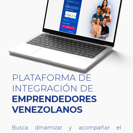
PLATAFORMA DE
INTEGRACIÓN DE
EMPRENDEDORES
VENEZOLANOS
Busca dinamizar y acompañar el