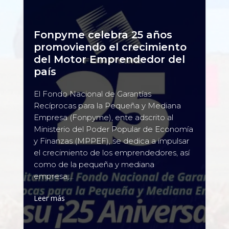
Fonpyme celebra 25 años
promoviendo el crecimiento
del Motor Emprendedor del
país
El Fondo Nacional de Garantías
Recíprocas para la Pequeña y Mediana
Empresa (Fonpyme), ente adscrito al
Ministerio del Poder Popular de Economía
y Finanzas (MPPEF), se dedica a impulsar
el crecimiento de los emprendedores, así
como de la pequeña y mediana
empresa,...
Leer más