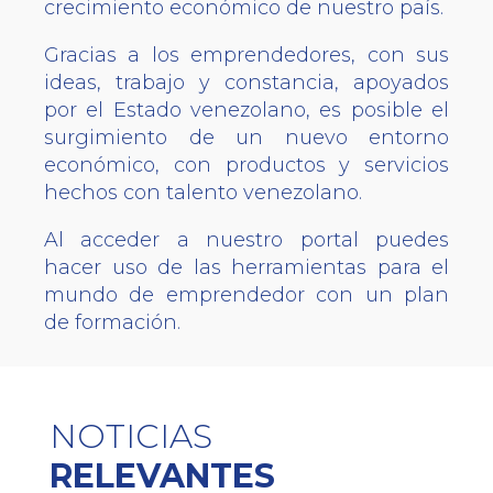
crecimiento económico de nuestro país.
Gracias a los emprendedores, con sus
ideas, trabajo y constancia, apoyados
por el Estado venezolano, es posible el
surgimiento de un nuevo entorno
económico, con productos y servicios
hechos con talento venezolano.
Al acceder a nuestro portal puedes
hacer uso de las herramientas para el
mundo de emprendedor con un plan
de formación.
NOTICIAS
RELEVANTES