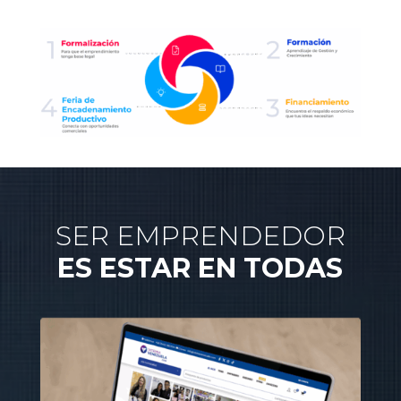
SER EMPRENDEDOR
ES ESTAR EN TODAS