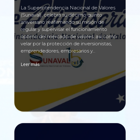
La Superintendencia Nacional de Valores
(Sunaval), celebra su décimo quinto
aniversario reafirmando su misión de
regular y supervisar el funcionamiento
óptimo del mercado de valores, así como
velar por la protección de inversionistas,
emprendedores, empresarios y...
Leer más