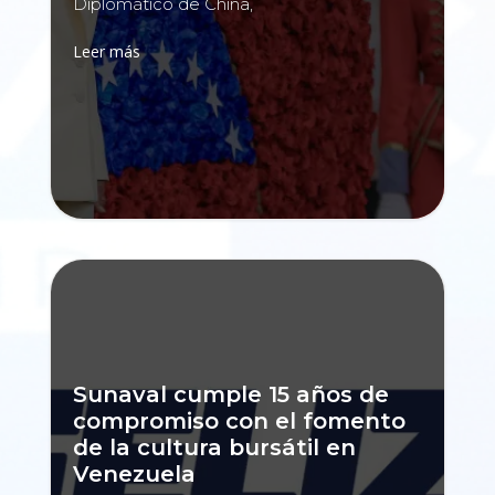
Diplomático de China,
Leer más
Sunaval cumple 15 años de
compromiso con el fomento
de la cultura bursátil en
Venezuela