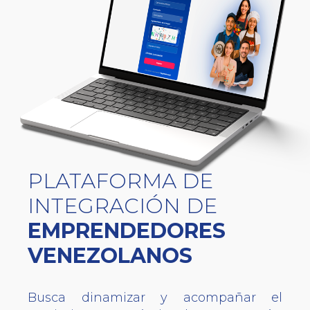
PLATAFORMA DE
INTEGRACIÓN DE
EMPRENDEDORES
VENEZOLANOS
Busca dinamizar y acompañar el