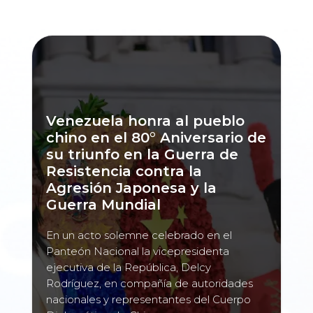
Venezuela honra al pueblo
chino en el 80° Aniversario de
su triunfo en la Guerra de
Resistencia contra la
Agresión Japonesa y la
Guerra Mundial
En un acto solemne celebrado en el
Panteón Nacional la vicepresidenta
ejecutiva de la República, Delcy
Rodríguez, en compañía de autoridades
nacionales y representantes del Cuerpo