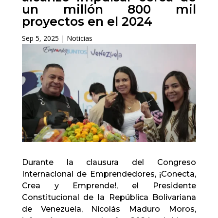
un millón 800 mil
proyectos en el 2024
Sep 5, 2025
|
Noticias
Durante la clausura del Congreso
Internacional de Emprendedores, ¡Conecta,
Crea y Emprende!, el Presidente
Constitucional de la República Bolivariana
de Venezuela, Nicolás Maduro Moros,