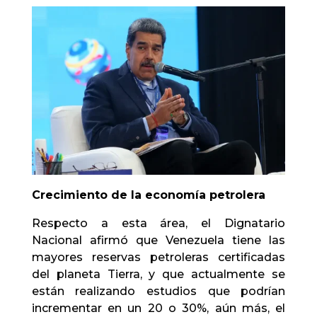
Crecimiento de la economía petrolera
Respecto a esta área, el Dignatario
Nacional afirmó que Venezuela tiene las
mayores reservas petroleras certificadas
del planeta Tierra, y que actualmente se
están realizando estudios que podrían
incrementar en un 20 o 30%, aún más, el