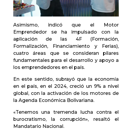
Asimismo, indicó que el Motor
Emprendedor se ha impulsado con la
aplicación de las 4F (Formación,
Formalización, Financiamiento y Ferias),
cuatro áreas que se consideran pilares
fundamentales para el desarrollo y apoyo a
los emprendedores en el país.
En este sentido, subrayó que la economía
en el país, en el 2024, creció un 9% a nivel
global, con la activación de los motores de
la Agenda Económica Bolivariana.
«Tenemos una tremenda lucha contra el
burocratismo, la corrupción», resaltó el
Mandatario Nacional.