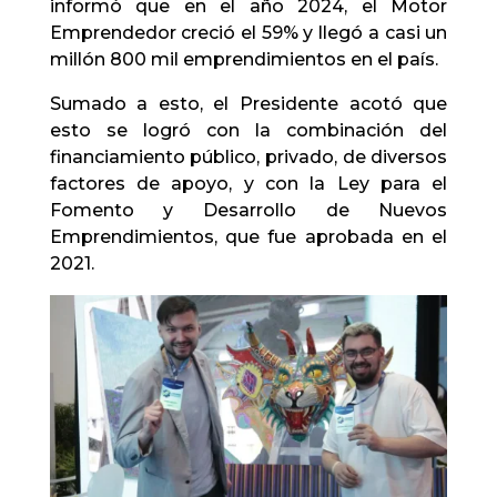
informó que en el año 2024, el Motor
Emprendedor creció el 59% y llegó a casi un
millón 800 mil emprendimientos en el país.
Sumado a esto, el Presidente acotó que
esto se logró con la combinación del
financiamiento público, privado, de diversos
factores de apoyo, y con la Ley para el
Fomento y Desarrollo de Nuevos
Emprendimientos, que fue aprobada en el
2021.