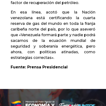
factor de recuperación del petróleo.
En esa línea, acotó que la Nación
venezolana está certificando la cuarta
reserva de gas del mundo en toda la franja
caribeña norte del país, por lo que aseveró
que «Venezuela formará parte y nadie podrá
sacarnos de la ecuación mundial de
seguridad y soberanía energética, pero
ahora, con políticas atinadas, como
estrategias correctas».
Fuente: Prensa Presidencial