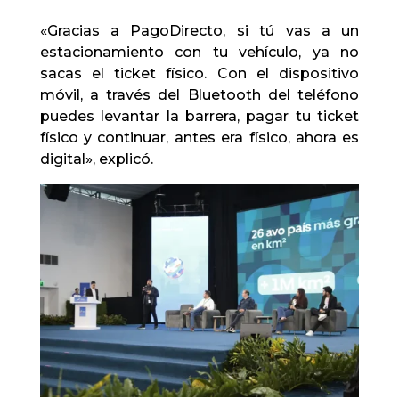
«Gracias a PagoDirecto, si tú vas a un
estacionamiento con tu vehículo, ya no
sacas el ticket físico. Con el dispositivo
móvil, a través del Bluetooth del teléfono
puedes levantar la barrera, pagar tu ticket
físico y continuar, antes era físico, ahora es
digital», explicó.