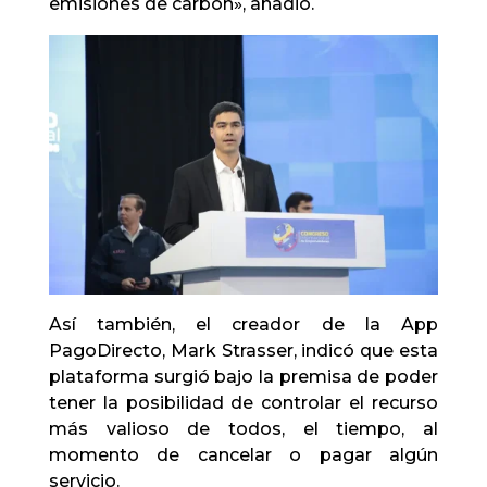
emisiones de carbón», añadió.
Así también, el creador de la App
PagoDirecto, Mark Strasser, indicó que esta
plataforma surgió bajo la premisa de poder
tener la posibilidad de controlar el recurso
más valioso de todos, el tiempo, al
momento de cancelar o pagar algún
servicio.