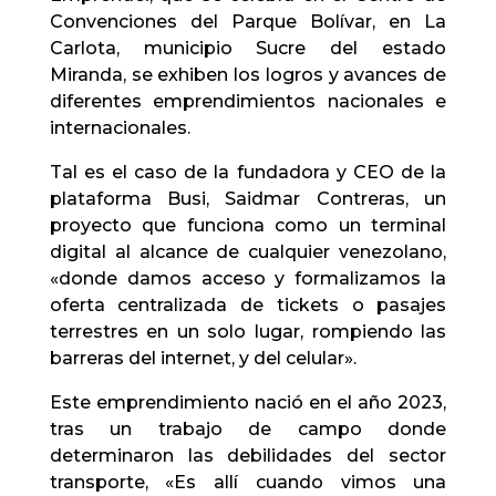
Convenciones del Parque Bolívar, en La
Carlota, municipio Sucre del estado
Miranda, se exhiben los logros y avances de
diferentes emprendimientos nacionales e
internacionales.
Tal es el caso de la fundadora y CEO de la
plataforma Busi, Saidmar Contreras, un
proyecto que funciona como un terminal
digital al alcance de cualquier venezolano,
«donde damos acceso y formalizamos la
oferta centralizada de tickets o pasajes
terrestres en un solo lugar, rompiendo las
barreras del internet, y del celular».
Este emprendimiento nació en el año 2023,
tras un trabajo de campo donde
determinaron las debilidades del sector
transporte, «Es allí cuando vimos una