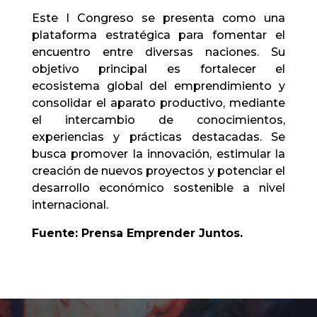
Este I Congreso se presenta como una
plataforma estratégica para fomentar el
encuentro entre diversas naciones. Su
objetivo principal es fortalecer el
ecosistema global del emprendimiento y
consolidar el aparato productivo, mediante
el intercambio de conocimientos,
experiencias y prácticas destacadas. Se
busca promover la innovación, estimular la
creación de nuevos proyectos y potenciar el
desarrollo económico sostenible a nivel
internacional.
Fuente: Prensa Emprender Juntos.