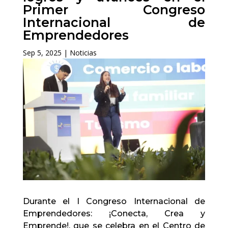
Primer Congreso
Internacional de
Emprendedores
Sep 5, 2025
|
Noticias
Durante el I Congreso Internacional de
Emprendedores: ¡Conecta, Crea y
Emprende!, que se celebra en el Centro de