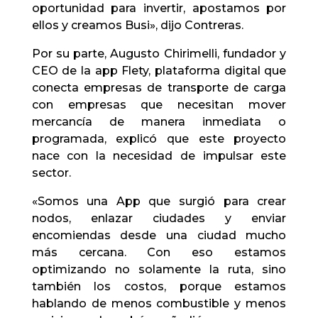
oportunidad para invertir, apostamos por
ellos y creamos Busi», dijo Contreras.
Por su parte, Augusto Chirimelli, fundador y
CEO de la app Flety, plataforma digital que
conecta empresas de transporte de carga
con empresas que necesitan mover
mercancía de manera inmediata o
programada, explicó que este proyecto
nace con la necesidad de impulsar este
sector.
«Somos una App que surgió para crear
nodos, enlazar ciudades y enviar
encomiendas desde una ciudad mucho
más cercana. Con eso estamos
optimizando no solamente la ruta, sino
también los costos, porque estamos
hablando de menos combustible y menos